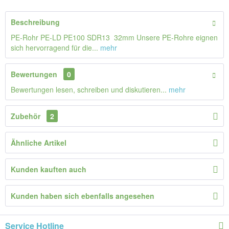
Beschreibung
PE-Rohr PE-LD PE100 SDR13 32mm Unsere PE-Rohre eignen
sich hervorragend für die...
mehr
Bewertungen
0
Bewertungen lesen, schreiben und diskutieren...
mehr
Zubehör
2
Ähnliche Artikel
Kunden kauften auch
Kunden haben sich ebenfalls angesehen
Service Hotline