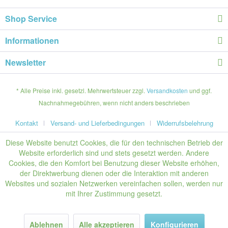
Shop Service
Informationen
Newsletter
* Alle Preise inkl. gesetzl. Mehrwertsteuer zzgl.
Versandkosten
und ggf.
Nachnahmegebühren, wenn nicht anders beschrieben
Kontakt
Versand- und Lieferbedingungen
Widerrufsbelehrung
Diese Website benutzt Cookies, die für den technischen Betrieb der
Website erforderlich sind und stets gesetzt werden. Andere
Cookies, die den Komfort bei Benutzung dieser Website erhöhen,
der Direktwerbung dienen oder die Interaktion mit anderen
Websites und sozialen Netzwerken vereinfachen sollen, werden nur
mit Ihrer Zustimmung gesetzt.
Ablehnen
Alle akzeptieren
Konfigurieren