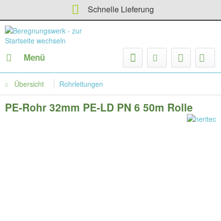
Schnelle Lieferung
Menü
Übersicht
Rohrleitungen
PE-Rohr 32mm PE-LD PN 6 50m Rolle