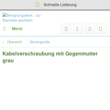
Schnelle Lieferung
Menü
Übersicht
Steuergeräte
Kabelverschraubung mit Gegenmutter
grau