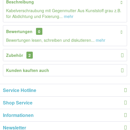
Beschreibung
Kabelverschraubung mit Gegenmutter Aus Kunststoff grau z.B.
für Abdichtung und Fixierung...
mehr
Bewertungen
0
Bewertungen lesen, schreiben und diskutieren...
mehr
Zubehör
2
Kunden kauften auch
Service Hotline
Shop Service
Informationen
Newsletter