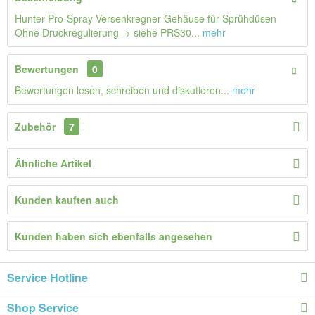
Hunter Pro-Spray Versenkregner Gehäuse für Sprühdüsen
Ohne Druckregulierung -> siehe PRS30...
mehr
Bewertungen
0
Bewertungen lesen, schreiben und diskutieren...
mehr
Zubehör
7
Ähnliche Artikel
Kunden kauften auch
Kunden haben sich ebenfalls angesehen
Service Hotline
Shop Service