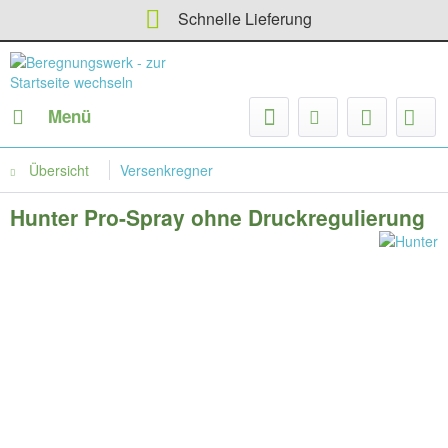
Schnelle Lieferung
Menü
Übersicht
Versenkregner
Hunter Pro-Spray ohne Druckregulierung