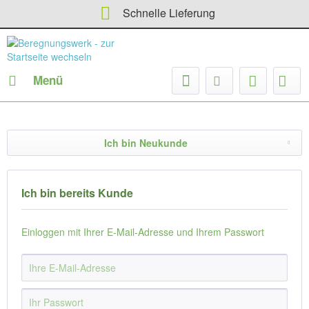
Schnelle Lieferung
Menü
Ich bin Neukunde
Ich bin bereits Kunde
Einloggen mit Ihrer E-Mail-Adresse und Ihrem Passwort