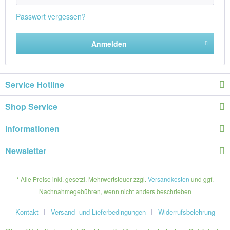
Passwort vergessen?
Anmelden
Service Hotline
Shop Service
Informationen
Newsletter
* Alle Preise inkl. gesetzl. Mehrwertsteuer zzgl.
Versandkosten
und ggf.
Nachnahmegebühren, wenn nicht anders beschrieben
Kontakt
Versand- und Lieferbedingungen
Widerrufsbelehrung