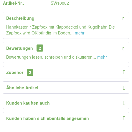
Artikel-Nr.:
SW10082
Beschreibung
Hahnkasten / Zapfbox mit Klappdeckel und Kugelhahn Die
Zapfbox wird OK bündig im Boden...
mehr
Bewertungen
2
Bewertungen lesen, schreiben und diskutieren...
mehr
Zubehör
2
Ähnliche Artikel
Kunden kauften auch
Kunden haben sich ebenfalls angesehen