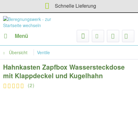
Schnelle Lieferung
Menü
Übersicht
Ventile
Hahnkasten Zapfbox Wassersteckdose
mit Klappdeckel und Kugelhahn
(
2
)