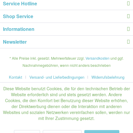
Service Hotline
Shop Service
Informationen
Newsletter
* Alle Preise inkl. gesetzl. Mehrwertsteuer zzgl.
Versandkosten
und ggf.
Nachnahmegebühren, wenn nicht anders beschrieben
Kontakt
Versand- und Lieferbedingungen
Widerrufsbelehrung
Diese Website benutzt Cookies, die für den technischen Betrieb der
Website erforderlich sind und stets gesetzt werden. Andere
Cookies, die den Komfort bei Benutzung dieser Website erhöhen,
der Direktwerbung dienen oder die Interaktion mit anderen
Websites und sozialen Netzwerken vereinfachen sollen, werden nur
mit Ihrer Zustimmung gesetzt.