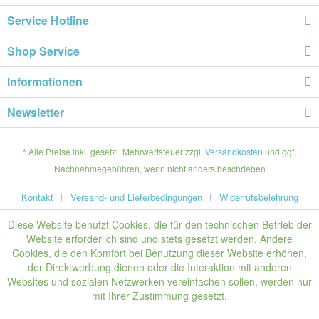
Service Hotline
Shop Service
Informationen
Newsletter
* Alle Preise inkl. gesetzl. Mehrwertsteuer zzgl.
Versandkosten
und ggf.
Nachnahmegebühren, wenn nicht anders beschrieben
Kontakt
Versand- und Lieferbedingungen
Widerrufsbelehrung
Diese Website benutzt Cookies, die für den technischen Betrieb der
Website erforderlich sind und stets gesetzt werden. Andere
Cookies, die den Komfort bei Benutzung dieser Website erhöhen,
der Direktwerbung dienen oder die Interaktion mit anderen
Websites und sozialen Netzwerken vereinfachen sollen, werden nur
mit Ihrer Zustimmung gesetzt.