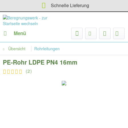
Schnelle Lieferung
Menü
Übersicht
Rohrleitungen
PE-Rohr LDPE PN4 16mm
(
2
)