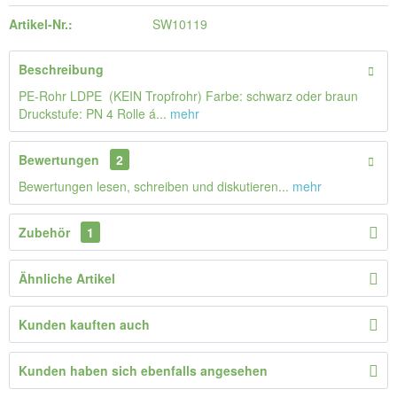
Artikel-Nr.:
SW10119
Beschreibung
PE-Rohr LDPE (KEIN Tropfrohr) Farbe: schwarz oder braun
Druckstufe: PN 4 Rolle á...
mehr
Bewertungen
2
Bewertungen lesen, schreiben und diskutieren...
mehr
Zubehör
1
Ähnliche Artikel
Kunden kauften auch
Kunden haben sich ebenfalls angesehen