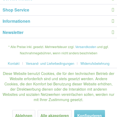
Shop Service
Informationen
Newsletter
* Alle Preise inkl. gesetzl. Mehrwertsteuer zzgl.
Versandkosten
und ggf.
Nachnahmegebühren, wenn nicht anders beschrieben
Kontakt
Versand- und Lieferbedingungen
Widerrufsbelehrung
Diese Website benutzt Cookies, die für den technischen Betrieb der
Website erforderlich sind und stets gesetzt werden. Andere
Cookies, die den Komfort bei Benutzung dieser Website erhöhen,
der Direktwerbung dienen oder die Interaktion mit anderen
Websites und sozialen Netzwerken vereinfachen sollen, werden nur
mit Ihrer Zustimmung gesetzt.
Ablehnen
Alle akzeptieren
Konfigurieren