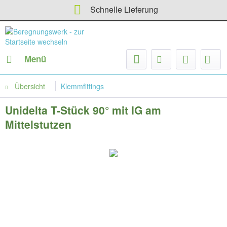
Schnelle Lieferung
Menü
Übersicht
Klemmfittings
Unidelta T-Stück 90° mit IG am
Mittelstutzen