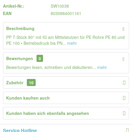
Artikel-Nr.:
SW10038
EAN
8030884001161
Beschreibung
PP T-Stück 90° mit IG am Mittelstutzen für PE Rohre PE 80 und
PE 100 • Betriebsdruck bis PN...
mehr
Bewertungen
0
Bewertungen lesen, schreiben und diskutieren...
mehr
Zubehör
10
Kunden kauften auch
Kunden haben sich ebenfalls angesehen
Service Hotline