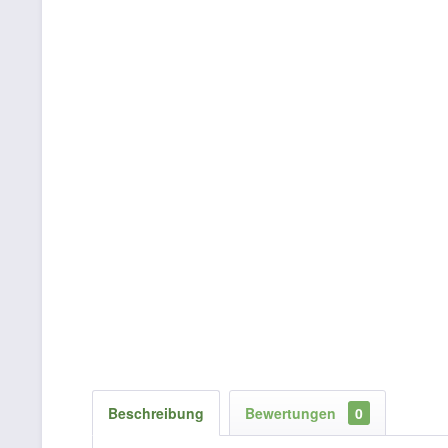
Beschreibung
Bewertungen
0