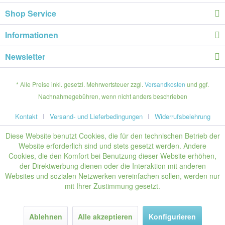
Shop Service
Informationen
Newsletter
* Alle Preise inkl. gesetzl. Mehrwertsteuer zzgl.
Versandkosten
und ggf.
Nachnahmegebühren, wenn nicht anders beschrieben
Kontakt
Versand- und Lieferbedingungen
Widerrufsbelehrung
Diese Website benutzt Cookies, die für den technischen Betrieb der
Website erforderlich sind und stets gesetzt werden. Andere
Cookies, die den Komfort bei Benutzung dieser Website erhöhen,
der Direktwerbung dienen oder die Interaktion mit anderen
Websites und sozialen Netzwerken vereinfachen sollen, werden nur
mit Ihrer Zustimmung gesetzt.
Ablehnen
Alle akzeptieren
Konfigurieren