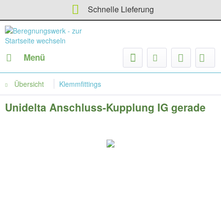
Schnelle Lieferung
Menü
Übersicht
Klemmfittings
Unidelta Anschluss-Kupplung IG gerade