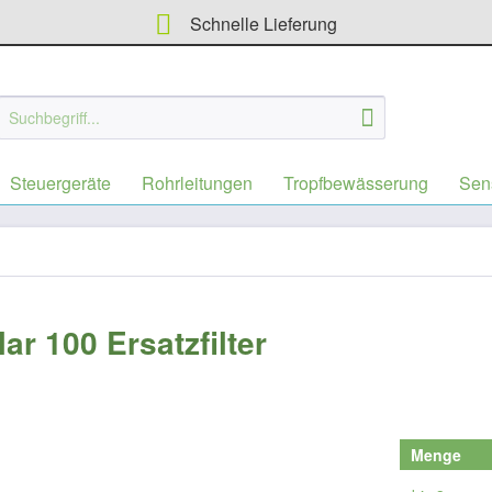
Schnelle Lieferung
Steuergeräte
Rohrleitungen
Tropfbewässerung
Sen
r 100 Ersatzfilter
Menge