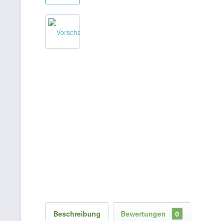
Beschreibung
Bewertungen
0