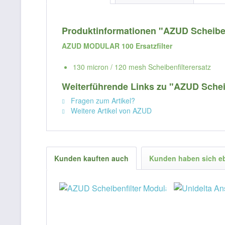
Produktinformationen "AZUD Scheibenf
AZUD MODULAR 100 Ersatzfilter
130 micron / 120 mesh Scheibenfilterersatz
Weiterführende Links zu "AZUD Scheibe
Fragen zum Artikel?
Weitere Artikel von AZUD
Kunden kauften auch
Kunden haben sich e