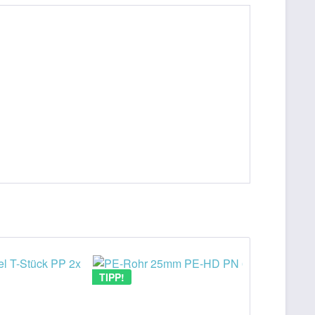
TIPP!