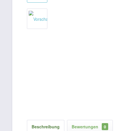
Beschreibung
Bewertungen
0