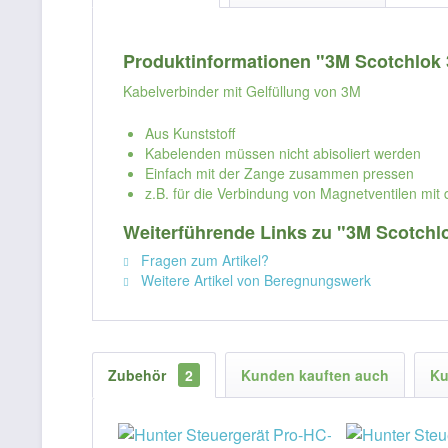
Produktinformationen "3M Scotchlok 
Kabelverbinder mit Gelfüllung von 3M
Aus Kunststoff
Kabelenden müssen nicht abisoliert werden
Einfach mit der Zange zusammen pressen
z.B. für die Verbindung von Magnetventilen mit 
Weiterführende Links zu "3M Scotchl
Fragen zum Artikel?
Weitere Artikel von Beregnungswerk
Zubehör
2
Kunden kauften auch
Ku