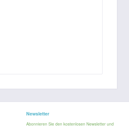
Newsletter
Abonnieren Sie den kostenlosen Newsletter und