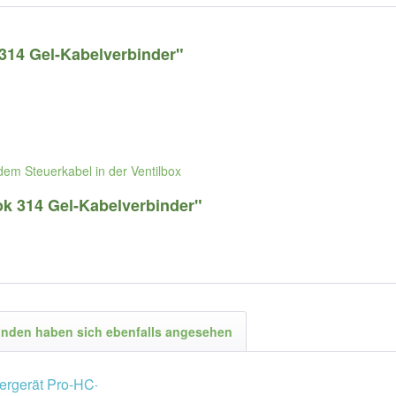
314 Gel-Kabelverbinder"
dem Steuerkabel in der Ventilbox
ok 314 Gel-Kabelverbinder"
nden haben sich ebenfalls angesehen