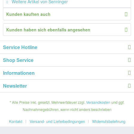
Weitere Artikel von Senninger
Kunden kauften auch
Kunden haben sich ebenfalls angesehen
Service Hotline
Shop Service
Informationen
Newsletter
* Alle Preise inkl. gesetzl. Mehrwertsteuer zzgl.
Versandkosten
und ggf.
Nachnahmegebühren, wenn nicht anders beschrieben
Kontakt
Versand- und Lieferbedingungen
Widerrufsbelehrung