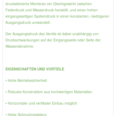
druckaktivierte Membran ein Gleichgewicht zwischen
Federdruck und Wasserdruck herstellt, und einen hohen
eingangsseitigen Systemdruck in einen konstanten, niedrigeren
Ausgangsdruck umwandelt.
Der Ausgangsdruck des Ventils ist dabei unabhängig von
Druckschwankungen auf der Eingangsseite oder Seite der
Wasserabnahme.
EIGENSCHAFTEN UND VORTEILE
• Hohe Betriebssicherheit
• Robuste Konstruktion aus hochwertigen Materialien
• Horizontaler und vertikaler Einbau möglich
• Hohe Schmutzresistenz