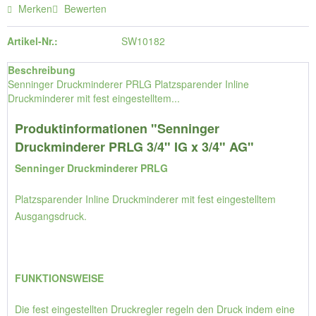
Merken
Bewerten
Artikel-Nr.:
SW10182
Beschreibung
Senninger Druckminderer PRLG Platzsparender Inline
Druckminderer mit fest eingestelltem...
Produktinformationen "Senninger
Druckminderer PRLG 3/4" IG x 3/4" AG"
Senninger Druckminderer PRLG
Platzsparender Inline Druckminderer mit fest eingestelltem
Ausgangsdruck.
FUNKTIONSWEISE
Die fest eingestellten Druckregler regeln den Druck indem eine