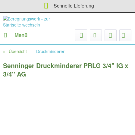
Schnelle Lieferung
Menü
Übersicht
Druckminderer
Senninger Druckminderer PRLG 3/4" IG x
3/4" AG