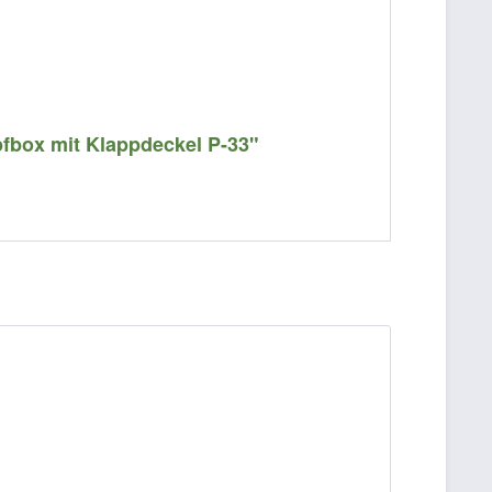
fbox mit Klappdeckel P-33"