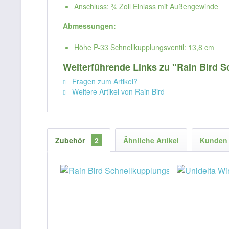
Anschluss: ¾ Zoll Einlass mit Außengewinde
Abmessungen:
Höhe P-33 Schnellkupplungsventil: 13,8 cm
Weiterführende Links zu "Rain Bird 
Fragen zum Artikel?
Weitere Artikel von Rain Bird
Zubehör
2
Ähnliche Artikel
Kunden 