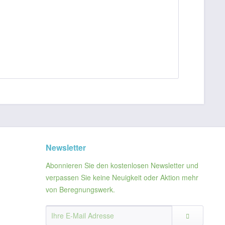
Newsletter
Abonnieren Sie den kostenlosen Newsletter und
verpassen Sie keine Neuigkeit oder Aktion mehr
von Beregnungswerk.