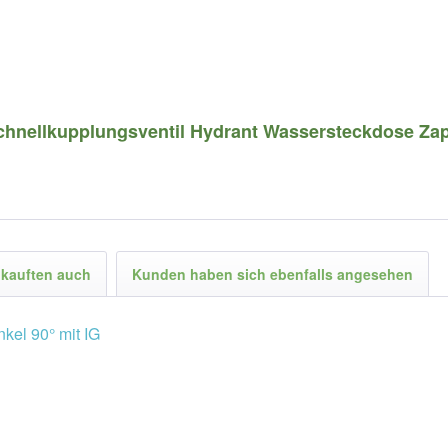
Schnellkupplungsventil Hydrant Wassersteckdose Zap
kauften auch
Kunden haben sich ebenfalls angesehen