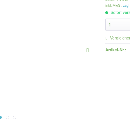
inkl. MwSt.
zzgl
Sofort vers
Vergleiche
Artikel-Nr.: