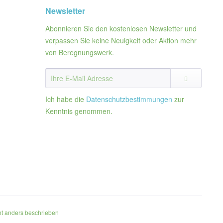
Newsletter
Abonnieren Sie den kostenlosen Newsletter und
verpassen Sie keine Neuigkeit oder Aktion mehr
von Beregnungswerk.
Ich habe die
Datenschutzbestimmungen
zur
Kenntnis genommen.
t anders beschrieben