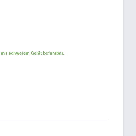
 mit schwerem Gerät befahrbar.