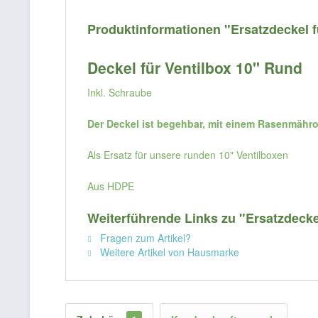
Produktinformationen "Ersatzdeckel f
Deckel für Ventilbox 10" Rund
Inkl. Schraube
Der Deckel ist begehbar, mit einem Rasenmähro
Als Ersatz für unsere runden 10" Ventilboxen
Aus HDPE
Weiterführende Links zu "Ersatzdecke
Fragen zum Artikel?
Weitere Artikel von Hausmarke