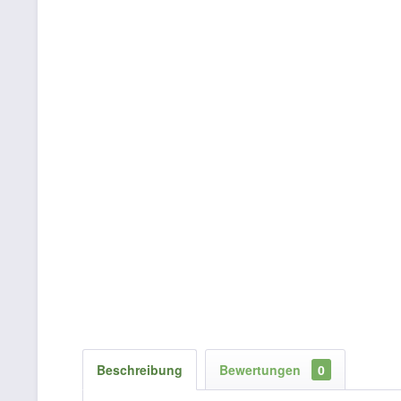
Beschreibung
Bewertungen
0