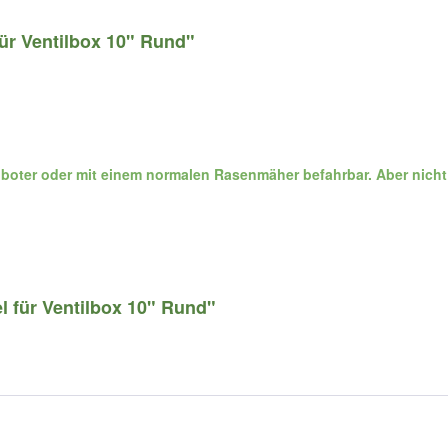
ür Ventilbox 10" Rund"
boter oder mit einem normalen Rasenmäher befahrbar. Aber nicht
l für Ventilbox 10" Rund"