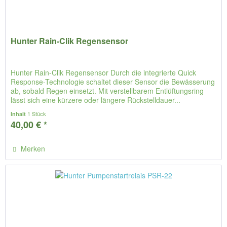
Hunter Rain-Clik Regensensor
Hunter Rain-Clik Regensensor Durch die integrierte Quick
Response-Technologie schaltet dieser Sensor die Bewässerung
ab, sobald Regen einsetzt. Mit verstellbarem Entlüftungsring
lässt sich eine kürzere oder längere Rückstelldauer...
1 Stück
Inhalt
40,00 € *
Merken