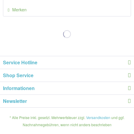
Merken
Service Hotline
Shop Service
Informationen
Newsletter
* Alle Preise inkl. gesetzl. Mehrwertsteuer zzgl.
Versandkosten
und ggf.
Nachnahmegebühren, wenn nicht anders beschrieben