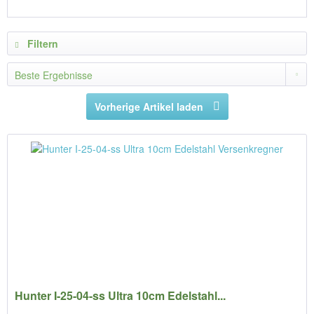
Filtern
Vorherige Artikel laden
Hunter I-25-04-ss Ultra 10cm Edelstahl...