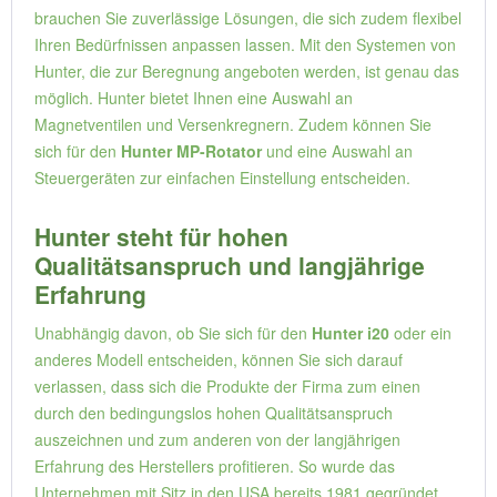
brauchen Sie zuverlässige Lösungen, die sich zudem flexibel
Ihren Bedürfnissen anpassen lassen. Mit den Systemen von
Hunter, die zur Beregnung angeboten werden, ist genau das
möglich. Hunter bietet Ihnen eine Auswahl an
Magnetventilen und Versenkregnern. Zudem können Sie
sich für den
Hunter MP-Rotator
und eine Auswahl an
Steuergeräten zur einfachen Einstellung entscheiden.
Hunter steht für hohen
Qualitätsanspruch und langjährige
Erfahrung
Unabhängig davon, ob Sie sich für den
Hunter i20
oder ein
anderes Modell entscheiden, können Sie sich darauf
verlassen, dass sich die Produkte der Firma zum einen
durch den bedingungslos hohen Qualitätsanspruch
auszeichnen und zum anderen von der langjährigen
Erfahrung des Herstellers profitieren. So wurde das
Unternehmen mit Sitz in den USA bereits 1981 gegründet.