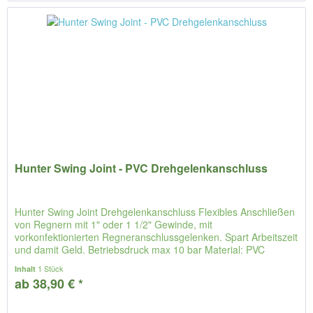
Hunter Swing Joint - PVC Drehgelenkanschluss
Hunter Swing Joint Drehgelenkanschluss Flexibles Anschließen
von Regnern mit 1" oder 1 1/2" Gewinde, mit
vorkonfektionierten Regneranschlussgelenken. Spart Arbeitszeit
und damit Geld. Betriebsdruck max 10 bar Material: PVC
Länge: 30cm...
1 Stück
Inhalt
ab 38,90 € *