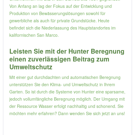
Von Anfang an lag der Fokus auf der Entwicklung und
Produktion von Bewässerungslösungen sowohl für
gewerbliche als auch für private Grundstücke. Heute
befindet sich die Niederlassung des Hauptstandortes im
kalifornischen San Marco.
Leisten Sie mit der Hunter Beregnung
einen zuverlässigen Beitrag zum
Umweltschutz
Mit einer gut durchdachten und automatischen Beregnung
unterstützen Sie den Klima- und Umweltschutz in Ihrem
Garten. So ist durch die Systeme von Hunter eine sparsame,
jedoch vollumfängliche Beregnung möglich. Der Umgang mit
der Ressource Wasser erfolgt nachhaltig und schonend. Sie
möchten mehr erfahren? Dann wenden Sie sich jetzt an uns!