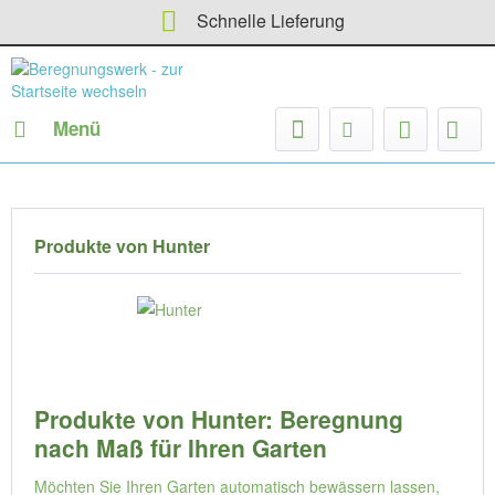
Staffelpreise und Angebote
Schnelle Lieferung
Menü
Produkte von Hunter
Produkte von Hunter: Beregnung
nach Maß für Ihren Garten
Möchten Sie Ihren Garten automatisch bewässern lassen,