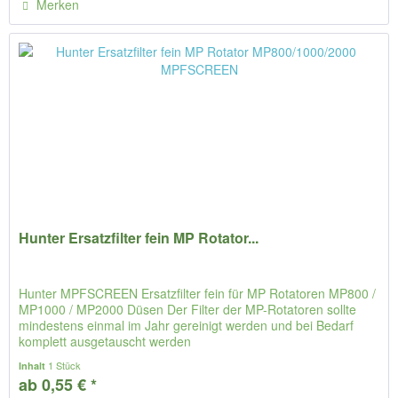
Merken
Hunter Ersatzfilter fein MP Rotator...
Hunter MPFSCREEN Ersatzfilter fein für MP Rotatoren MP800 /
MP1000 / MP2000 Düsen Der Filter der MP-Rotatoren sollte
mindestens einmal im Jahr gereinigt werden und bei Bedarf
komplett ausgetauscht werden
1 Stück
Inhalt
ab 0,55 € *