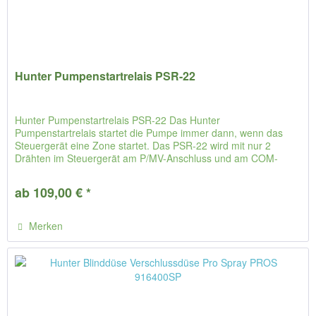
Hunter Pumpenstartrelais PSR-22
Hunter Pumpenstartrelais PSR-22 Das Hunter
Pumpenstartrelais startet die Pumpe immer dann, wenn das
Steuergerät eine Zone startet. Das PSR-22 wird mit nur 2
Drähten im Steuergerät am P/MV-Anschluss und am COM-
Anschluss angeschlossen....
ab 109,00 € *
Merken