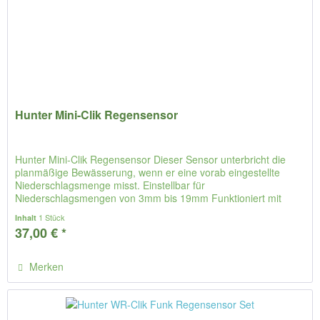
Hunter Mini-Clik Regensensor
Hunter Mini-Clik Regensensor Dieser Sensor unterbricht die
planmäßige Bewässerung, wenn er eine vorab eingestellte
Niederschlagsmenge misst. Einstellbar für
Niederschlagsmengen von 3mm bis 19mm Funktioniert mit
allen Hunter Steuergeräten...
1 Stück
Inhalt
37,00 € *
Merken