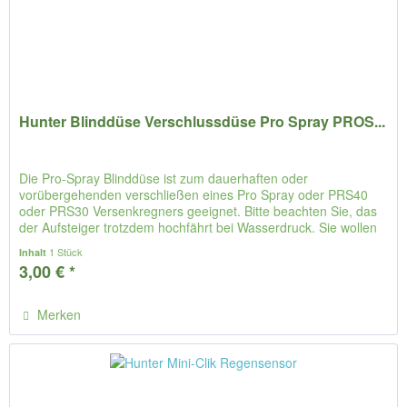
Hunter Blinddüse Verschlussdüse Pro Spray PROS...
Die Pro-Spray Blinddüse ist zum dauerhaften oder
vorübergehenden verschließen eines Pro Spray oder PRS40
oder PRS30 Versenkregners geeignet. Bitte beachten Sie, das
der Aufsteiger trotzdem hochfährt bei Wasserdruck. Sie wollen
das nicht?...
1 Stück
Inhalt
3,00 € *
Merken