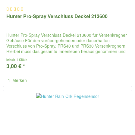
Hunter Pro-Spray Verschluss Deckel 213600
Hunter Pro-Spray Verschluss Deckel 213600 für Versenkregner
Gehäuse Für den vorübergehenden oder dauerhaften
Verschluss von Pro-Spray, PRS40 und PRS30 Versenkregnern
Hierbei muss das gesamte Innenleben heraus genommen und
dann der Deckel...
1 Stück
Inhalt
3,00 € *
Merken