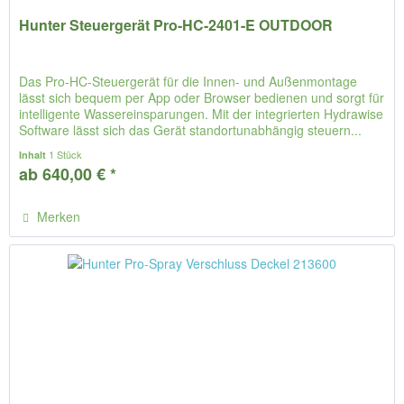
Hunter Steuergerät Pro-HC-2401-E OUTDOOR
Das Pro-HC-Steuergerät für die Innen- und Außenmontage
lässt sich bequem per App oder Browser bedienen und sorgt für
intelligente Wassereinsparungen. Mit der integrierten Hydrawise
Software lässt sich das Gerät standortunabhängig steuern...
1 Stück
Inhalt
ab 640,00 € *
Merken