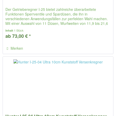
Der Getrieberegner I-25 bietet zahlreiche überarbeitete
Funktionen Sperrventile und Spardüsen, die ihn in
verschiedenen Anwendungsfällen zur perfekten Wahl machen.
Mit einer Auswahl von 11 Düsen, Wurfweiten von 11,9 bis 21,6
m und 4...
1 Stück
Inhalt
ab 73,00 € *
Merken