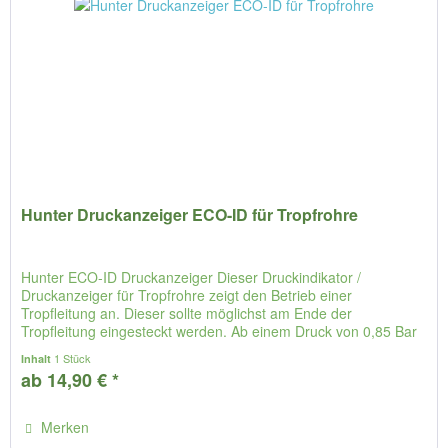
Hunter Druckanzeiger ECO-ID für Tropfrohre
Hunter ECO-ID Druckanzeiger Dieser Druckindikator /
Druckanzeiger für Tropfrohre zeigt den Betrieb einer
Tropfleitung an. Dieser sollte möglichst am Ende der
Tropfleitung eingesteckt werden. Ab einem Druck von 0,85 Bar
hebt sich der...
1 Stück
Inhalt
ab 14,90 € *
Merken