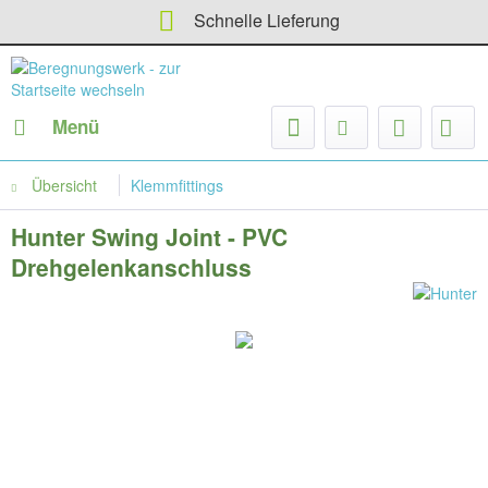
Schnelle Lieferung
Menü
Übersicht
Klemmfittings
Hunter Swing Joint - PVC
Drehgelenkanschluss