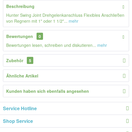
Beschreibung
Hunter Swing Joint Drehgelenkanschluss Flexibles Anschließen
von Regnern mit 1" oder 1 1/2"...
mehr
Bewertungen
0
Bewertungen lesen, schreiben und diskutieren...
mehr
Zubehör
5
Ähnliche Artikel
Kunden haben sich ebenfalls angesehen
Service Hotline
Shop Service