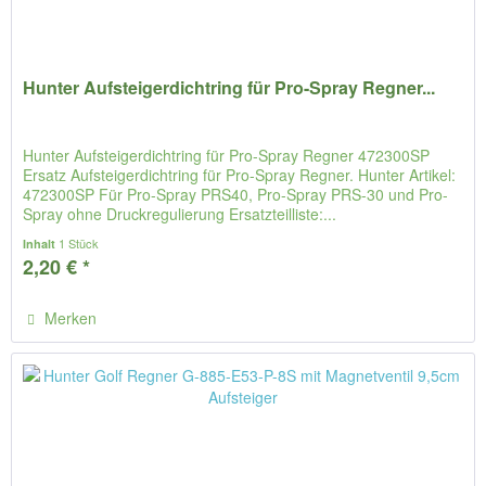
Hunter Aufsteigerdichtring für Pro-Spray Regner...
Hunter Aufsteigerdichtring für Pro-Spray Regner 472300SP
Ersatz Aufsteigerdichtring für Pro-Spray Regner. Hunter Artikel:
472300SP Für Pro-Spray PRS40, Pro-Spray PRS-30 und Pro-
Spray ohne Druckregulierung Ersatzteilliste:...
1 Stück
Inhalt
2,20 € *
Merken