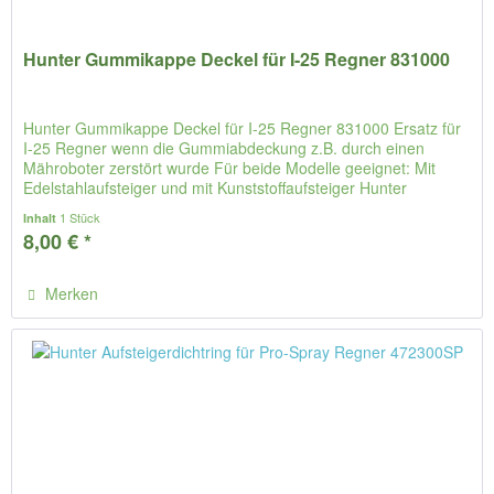
Hunter Gummikappe Deckel für I-25 Regner 831000
Hunter Gummikappe Deckel für I-25 Regner 831000 Ersatz für
I-25 Regner wenn die Gummiabdeckung z.B. durch einen
Mähroboter zerstört wurde Für beide Modelle geeignet: Mit
Edelstahlaufsteiger und mit Kunststoffaufsteiger Hunter
Artikel:...
1 Stück
Inhalt
8,00 € *
Merken