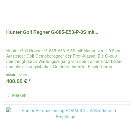
Hunter Golf Regner G-885-E53-P-8S mit...
Hunter Golf Regner G-885-E53-P-8S mit Magnetventil 9,5cm
Aufsteiger Golf Getrieberegner der Profi-Klasse. Die G-800
überzeugt durch Wartungszugang von oben ohne Erdarbeiten
und ein leistungsstarkes Getriebe. Vorteile: Einstellbares...
1 Stück
Inhalt
400,00 € *
Merken