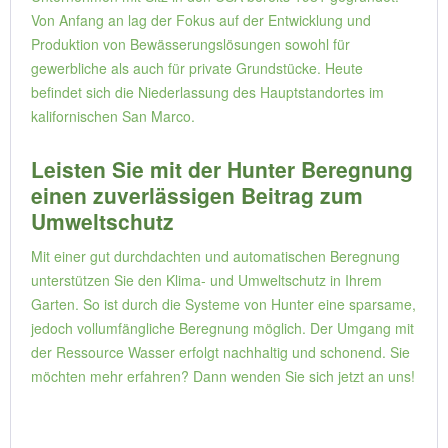
Von Anfang an lag der Fokus auf der Entwicklung und
Produktion von Bewässerungslösungen sowohl für
gewerbliche als auch für private Grundstücke. Heute
befindet sich die Niederlassung des Hauptstandortes im
kalifornischen San Marco.
Leisten Sie mit der Hunter Beregnung
einen zuverlässigen Beitrag zum
Umweltschutz
Mit einer gut durchdachten und automatischen Beregnung
unterstützen Sie den Klima- und Umweltschutz in Ihrem
Garten. So ist durch die Systeme von Hunter eine sparsame,
jedoch vollumfängliche Beregnung möglich. Der Umgang mit
der Ressource Wasser erfolgt nachhaltig und schonend. Sie
möchten mehr erfahren? Dann wenden Sie sich jetzt an uns!