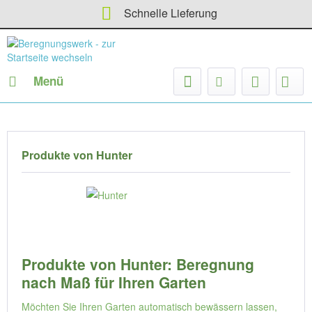
Schnelle Lieferung
Menü
Produkte von Hunter
Produkte von Hunter: Beregnung
nach Maß für Ihren Garten
Möchten Sie Ihren Garten automatisch bewässern lassen,