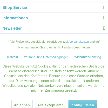
Shop Service
Informationen
Newsletter
* Alle Preise inkl. gesetzl. Mehrwertsteuer zzgl.
Versandkosten
und ggf.
Nachnahmegebühren, wenn nicht anders beschrieben
Kontakt
Versand- und Lieferbedingungen
Widerrufsbelehrung
Diese Website benutzt Cookies, die für den technischen Betrieb der
Website erforderlich sind und stets gesetzt werden. Andere
Cookies, die den Komfort bei Benutzung dieser Website erhöhen,
der Direktwerbung dienen oder die Interaktion mit anderen
Websites und sozialen Netzwerken vereinfachen sollen, werden nur
mit Ihrer Zustimmung gesetzt.
Ablehnen
Alle akzeptieren
Konfigurieren