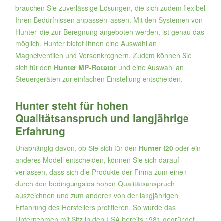
brauchen Sie zuverlässige Lösungen, die sich zudem flexibel
Ihren Bedürfnissen anpassen lassen. Mit den Systemen von
Hunter, die zur Beregnung angeboten werden, ist genau das
möglich. Hunter bietet Ihnen eine Auswahl an
Magnetventilen und Versenkregnern. Zudem können Sie
sich für den
Hunter MP-Rotator
und eine Auswahl an
Steuergeräten zur einfachen Einstellung entscheiden.
Hunter steht für hohen
Qualitätsanspruch und langjährige
Erfahrung
Unabhängig davon, ob Sie sich für den
Hunter i20
oder ein
anderes Modell entscheiden, können Sie sich darauf
verlassen, dass sich die Produkte der Firma zum einen
durch den bedingungslos hohen Qualitätsanspruch
auszeichnen und zum anderen von der langjährigen
Erfahrung des Herstellers profitieren. So wurde das
Unternehmen mit Sitz in den USA bereits 1981 gegründet.