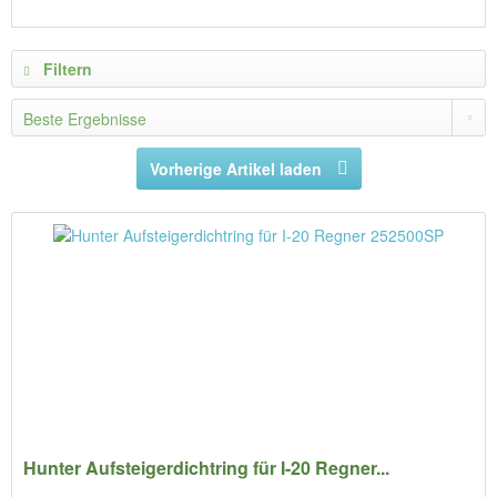
Filtern
Vorherige Artikel laden
Hunter Aufsteigerdichtring für I-20 Regner...