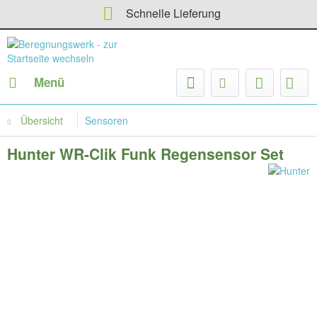
Schnelle Lieferung
Menü
Übersicht
Sensoren
Hunter WR-Clik Funk Regensensor Set