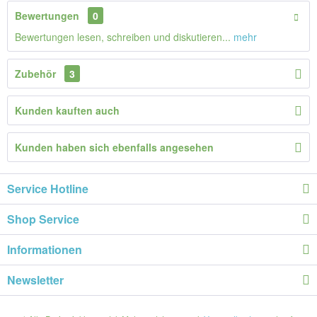
Bewertungen
0
Bewertungen lesen, schreiben und diskutieren...
mehr
Zubehör
3
Kunden kauften auch
Kunden haben sich ebenfalls angesehen
Service Hotline
Shop Service
Informationen
Newsletter